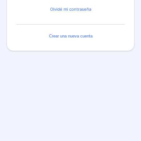
Olvidé mi contraseña